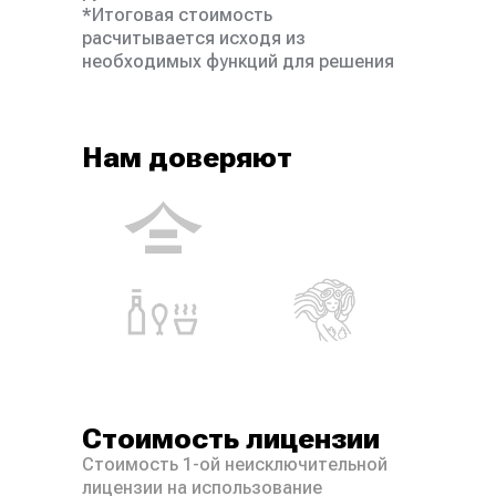
*Итоговая стоимость
расчитывается исходя из
необходимых функций для решения
ваших задач.
Нам доверяют
Стоимость лицензии
Стоимость 1-ой неисключительной
лицензии на использование