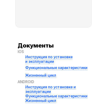
Документы
IOS
Инструкция по установке
и эксплуатации
Функциональные характеристики
Жизненный цикл
ANDROID
Инструкция по установке и
эксплуатации
Функциональные характеристики
Жизненный цикл