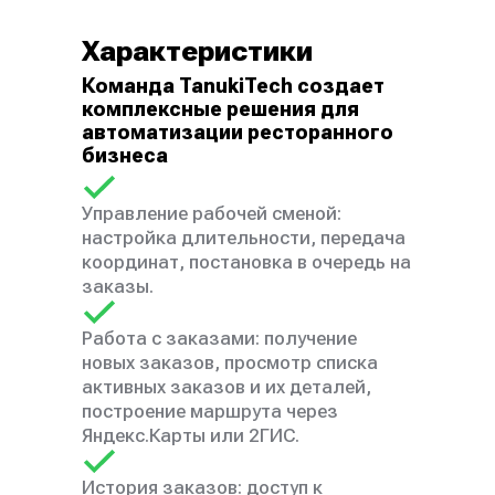
Характеристики
Команда TanukiTech создает
комплексные решения для
автоматизации ресторанного
бизнеса
Управление рабочей сменой:
настройка длительности, передача
координат, постановка в очередь на
заказы.
Работа с заказами: получение
новых заказов, просмотр списка
активных заказов и их деталей,
построение маршрута через
Яндекс.Карты или 2ГИС.
История заказов: доступ к