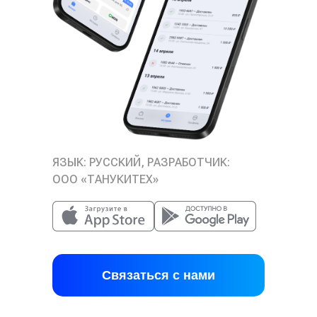
ЯЗЫК: РУССКИЙ, РАЗРАБОТЧИК:
ООО «ТАНУКИТЕХ»
Связаться с нами