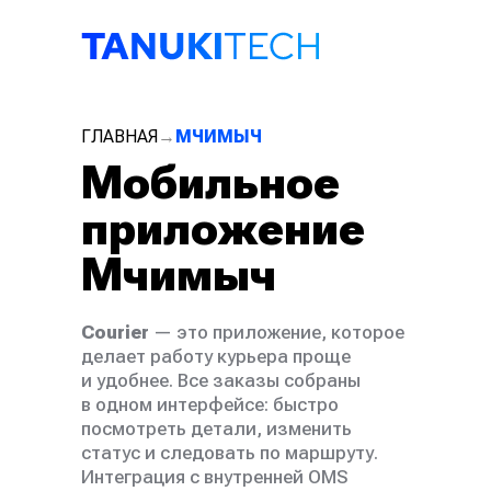
Связаться с нами
ГЛАВНАЯ
→
МЧИМЫЧ
Мобильное
приложение
Мчимыч
Courier
— это приложение, которое
делает работу курьера проще
и удобнее. Все заказы собраны
в одном интерфейсе: быстро
посмотреть детали, изменить
статус и следовать по маршруту.
Интеграция с внутренней OMS