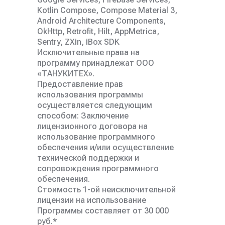
Kotlin Compose, Compose Material 3,
Android Architecture Components,
OkHttp, Retrofit, Hilt, AppMetrica,
Sentry, ZXin, iBox SDK
Исключительные права на
программу принадлежат ООО
«ТАНУКИТЕХ».
Предоставление прав
использования программы
осуществляется следующим
способом: Заключение
лицензионного договора на
использование программного
обеспечения и/или осуществление
технической поддержки и
сопровождения программного
обеспечения.
Стоимость 1-ой неисключительной
лицензии на использование
Программы составляет от 30 000
руб.*