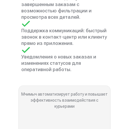
завершенным заказам с
возможностью фильтрации и
просмотра всех деталей.
Поддержка коммуникаций: быстрый
звонок в контакт-центр или клиенту
прямо из приложения.
Уведомления о новых заказах и
изменениях статусов для
оперативной работы.
Мчимыч автоматизирует работу и повышает
эффективность взаимодействия с
курьерами