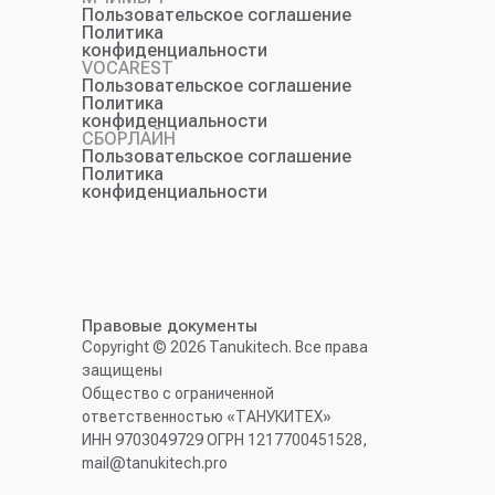
Пользовательское соглашение
Политика
конфиденциальности
VOCAREST
Пользовательское соглашение
Политика
конфиденциальности
CБОРЛАЙН
Пользовательское соглашение
Политика
конфиденциальности
Правовые документы
Copyright © 2026 Tanukitech. Все права
защищены
Общество с ограниченной
ответственностью «ТАНУКИТЕХ»
ИНН 9703049729 ОГРН 1217700451528,
mail@tanukitech.pro