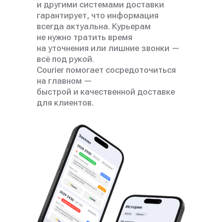
и другими системами доставки
гарантирует, что информация
всегда актуальна. Курьерам
не нужно тратить время
на уточнения или лишние звонки —
всё под рукой.
Courier помогает сосредоточиться
на главном —
быстрой и качественной доставке
для клиентов.