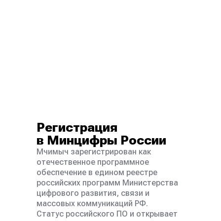
Регистрация
в Минцифры России
Мчимыч зарегистрирован как
отечественное программное
обеспечение в едином реестре
российских программ Министерства
цифрового развития, связи и
массовых коммуникаций РФ.
Статус российского ПО и открывает