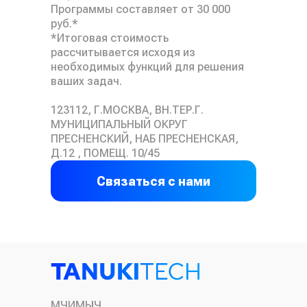
Программы составляет от 30 000
руб.*
*Итоговая стоимость
рассчитывается исходя из
необходимых функций для решения
ваших задач.
123112, Г.МОСКВА, ВН.ТЕР.Г.
МУНИЦИПАЛЬНЫЙ ОКРУГ
ПРЕСНЕНСКИЙ, НАБ ПРЕСНЕНСКАЯ,
Д.12 , ПОМЕЩ. 10/45
Связаться с нами
МЧИМЫЧ