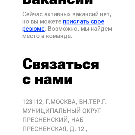
Сейчас активных вакансий нет,
но вы можете
прислать свое
резюме
. Возможно, мы найдем
место в команде.
Связаться
с нами
123112, Г.МОСКВА, ВН.ТЕР.Г.
МУНИЦИПАЛЬНЫЙ ОКРУГ
ПРЕСНЕНСКИЙ, НАБ
ПРЕСНЕНСКАЯ, Д. 12 ,