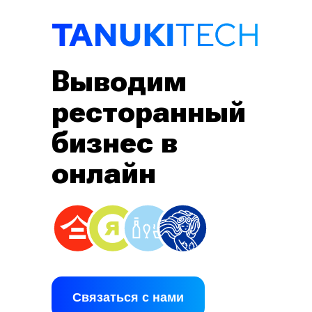
Выводим
ресторанный
бизнес в
онлайн
Связаться с нами