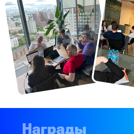
Награды