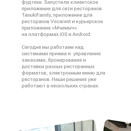
фудтехе. Запустили клиентское
приложение для сети ресторанов
TanukiFamily, приложение для
ресторанов Vocarest и курьерское
приложение «Мчимыч»
на платформах iOS и Android.
Сегодня мы работаем над
системами приема и управления
заказами, бронирования и
доставки разных ресторанных
форматов, электронным меню для
ресторанов. Наши решения уже
работают в нескольких странах.