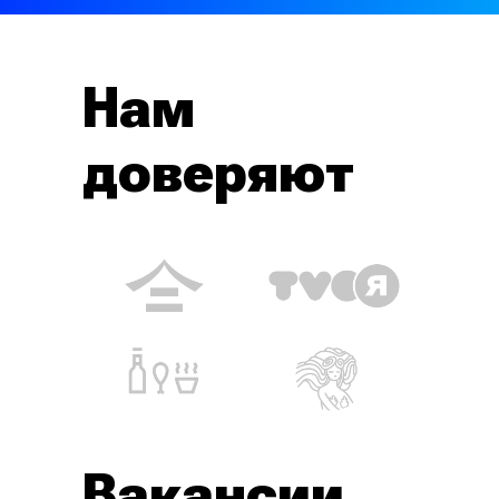
Нам
доверяют
Вакансии