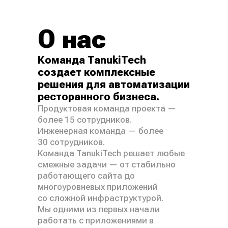
О нас
Команда TanukiTech
создает комплексные
решения для автоматизации
ресторанного бизнеса.
Продуктовая команда проекта —
более 15 сотрудников.
Инженерная команда — более
30 сотрудников.
Команда TanukiTech решает любые
смежные задачи — от стабильно
работающего сайта до
многоуровневых приложений
со сложной инфраструктурой.
Мы одними из первых начали
работать с приложениями в