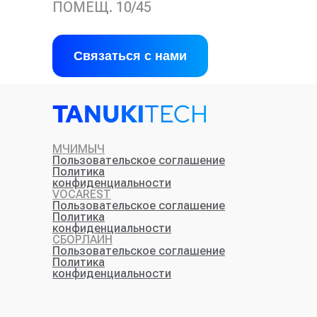
ПОМЕЩ. 10/45
Связаться с нами
МЧИМЫЧ
Пользовательское соглашение
Политика
конфиденциальности
VOCAREST
Пользовательское соглашение
Политика
конфиденциальности
CБОРЛАЙН
Пользовательское соглашение
Политика
конфиденциальности