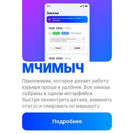
МЧИМЫЧ
Приложение, которое делает работу
курьера проще и удобнее. Все заказы
собраны в одном интерфейсе:
быстро посмотреть детали, изменить
статус и следовать по маршруту.
Подробнее