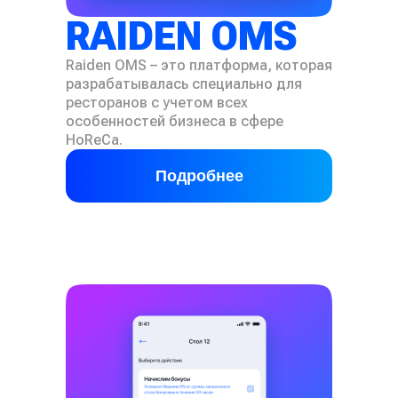
RAIDEN OMS
Raiden OMS – это платформа, которая
разрабатывалась специально для
ресторанов с учетом всех
особенностей бизнеса в сфере
HoReCa.
Подробнее