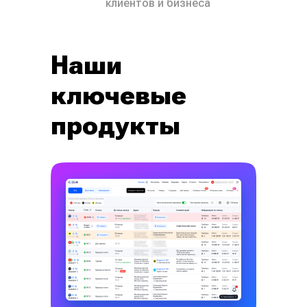
клиентов и бизнеса
Наши
ключевые
продукты