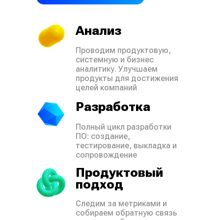
Анализ
Проводим продуктовую,
системную и бизнес
аналитику. Улучшаем
продукты для достижения
целей компаний
Разработка
Полный цикл разработки
ПО: создание,
тестирование, выкладка и
сопровождение
Продуктовый
подход
Следим за метриками и
собираем обратную связь