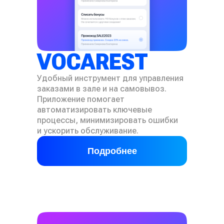
VOCAREST
Удобный инструмент для управления
заказами в зале и на самовывоз.
Приложение помогает
автоматизировать ключевые
процессы, минимизировать ошибки
и ускорить обслуживание.
Подробнее