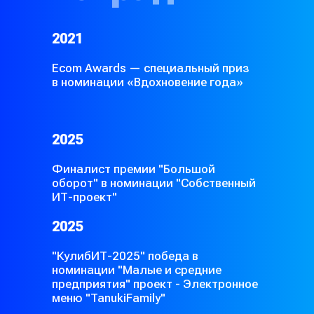
2021
Ecom Awards — специальный приз
в номинации «Вдохновение года»
2025
Финалист премии "Большой
оборот" в номинации "Собственный
ИТ-проект"
2025
"КулибИТ-2025" победа в
номинации "Малые и средние
предприятия" проект - Электронное
меню "TanukiFamily"